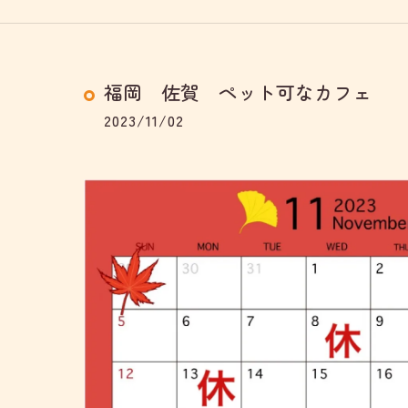
福岡 佐賀 ペット可なカフェ
2023/11/02