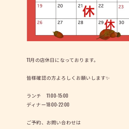
11月の店休日になっております。
皆様確認の方よろしくお願いします✨
ランチ 11:00-15:00
ディナー18:00-22:00
ご予約、お問い合わせは