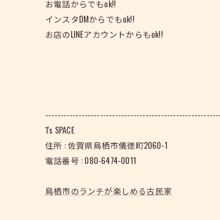
お電話からでもok!!
インスタDMからでもok!!
お店のLINEアカウントからもok!!
---------------------------------------------------------
1's SPACE
住所 : 佐賀県鳥栖市儀徳町2060-1
電話番号 : 080-6474-0011
鳥栖市のランチが楽しめる古民家