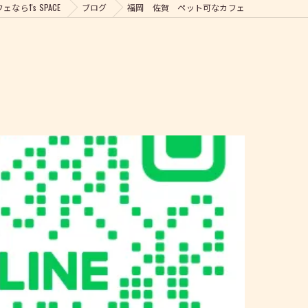
ら1's SPACE
ブログ
福岡 佐賀 ペット可なカフェ