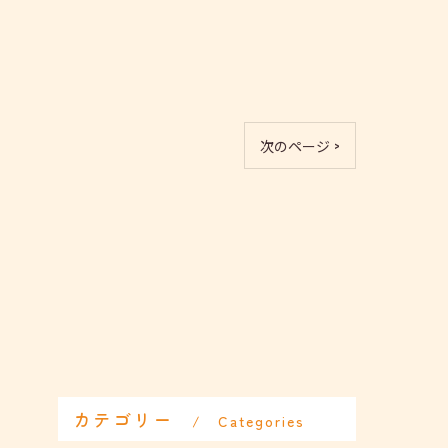
次のページ >
カテゴリー
Categories