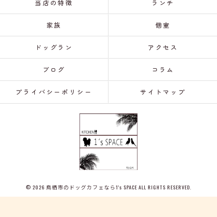
当店の特徴
ランチ
家族
個室
ドッグラン
アクセス
ブログ
コラム
プライバシーポリシー
サイトマップ
© 2026 鳥栖市のドッグカフェなら1's SPACE ALL RIGHTS RESERVED.