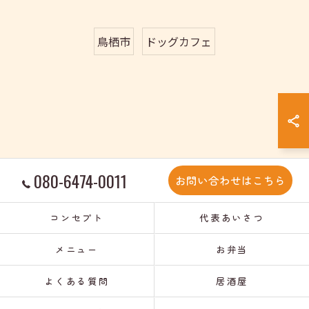
鳥栖市
ドッグカフェ
080-6474-0011
お問い合わせはこちら
コンセプト
代表あいさつ
メニュー
お弁当
よくある質問
居酒屋