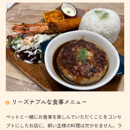
リーズナブルな食事メニュー
ペットと一緒にお食事を楽しんでいただくことをコンセ
プトにしたお店に、飼い主様の料理は欠かせません。ラ