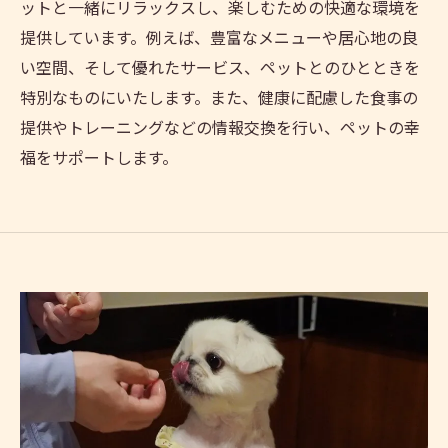
ットと一緒にリラックスし、楽しむための快適な環境を
提供しています。例えば、豊富なメニューや居心地の良
い空間、そして優れたサービス、ペットとのひとときを
特別なものにいたします。また、健康に配慮した食事の
提供やトレーニングなどの情報交換を行い、ペットの幸
福をサポートします。