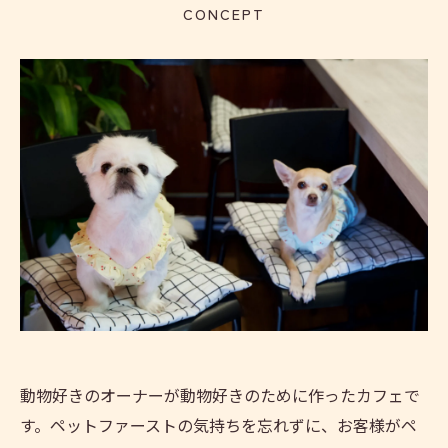
CONCEPT
動物好きのオーナーが動物好きのために作ったカフェで
す。ペットファーストの気持ちを忘れずに、お客様がペ