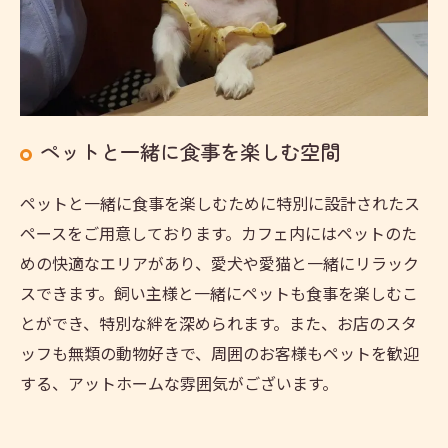
ペットと一緒に食事を楽しむ空間
ペットと一緒に食事を楽しむために特別に設計されたス
ペースをご用意しております。カフェ内にはペットのた
めの快適なエリアがあり、愛犬や愛猫と一緒にリラック
スできます。飼い主様と一緒にペットも食事を楽しむこ
とができ、特別な絆を深められます。また、お店のスタ
ッフも無類の動物好きで、周囲のお客様もペットを歓迎
する、アットホームな雰囲気がございます。