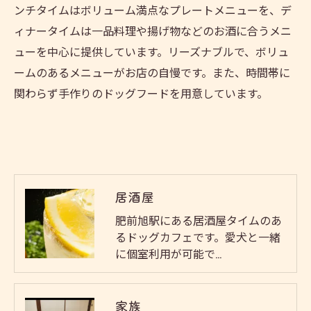
ンチタイムはボリューム満点なプレートメニューを、デ
ィナータイムは一品料理や揚げ物などのお酒に合うメニ
ューを中心に提供しています。リーズナブルで、ボリュ
ームのあるメニューがお店の自慢です。また、時間帯に
関わらず手作りのドッグフードを用意しています。
居酒屋
肥前旭駅にある居酒屋タイムのあ
るドッグカフェです。愛犬と一緒
に個室利用が可能で…
家族