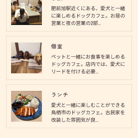
肥前旭駅近くにある、愛犬と一緒
に楽しめるドッグカフェ。お昼の
営業と夜の営業の2部…
個室
ペットと一緒にお食事を楽しめる
ドッグカフェ。店内では、愛犬に
リードを付ける必要…
ランチ
愛犬と一緒に楽しむことができる
鳥栖市のドッグカフェ。古民家を
改装した雰囲気が良…