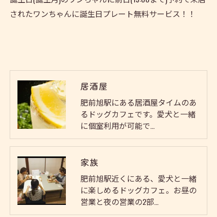
されたワンちゃんに誕生日プレート無料サービス！！
居酒屋
肥前旭駅にある居酒屋タイムのあ
るドッグカフェです。愛犬と一緒
に個室利用が可能で…
家族
肥前旭駅近くにある、愛犬と一緒
に楽しめるドッグカフェ。お昼の
営業と夜の営業の2部…