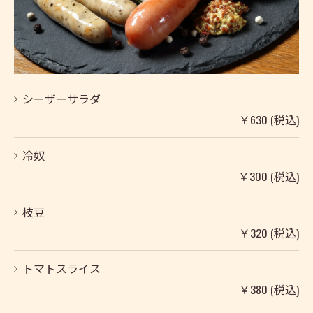
シーザーサラダ
￥630 (税込)
冷奴
￥300 (税込)
枝豆
￥320 (税込)
トマトスライス
￥380 (税込)