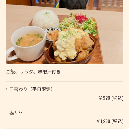
ご飯、サラダ、味噌汁付き
日替わり（平日限定）
￥920 (税込)
塩サバ
￥1,280 (税込)