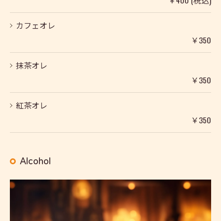
￥400 (税込)
カフェオレ
￥350
抹茶オレ
￥350
紅茶オレ
￥350
Alcohol