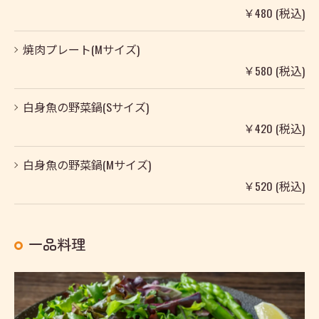
￥480 (税込)
焼肉プレート(Mサイズ)
￥580 (税込)
白身魚の野菜鍋(Sサイズ)
￥420 (税込)
白身魚の野菜鍋(Mサイズ)
￥520 (税込)
一品料理