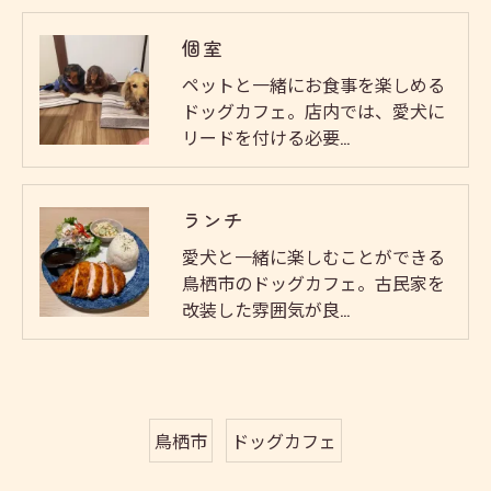
個室
ペットと一緒にお食事を楽しめる
ドッグカフェ。店内では、愛犬に
リードを付ける必要…
ランチ
愛犬と一緒に楽しむことができる
鳥栖市のドッグカフェ。古民家を
改装した雰囲気が良…
鳥栖市
ドッグカフェ