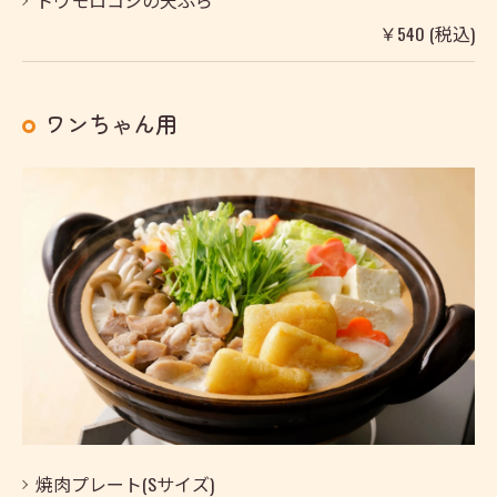
トウモロコシの天ぷら
￥540 (税込)
ワンちゃん用
焼肉プレート(Sサイズ)