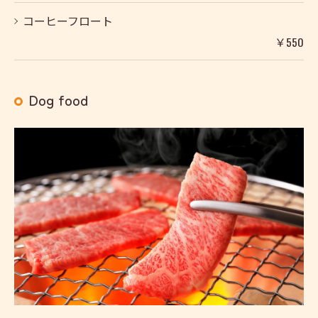
コーヒーフロート
￥550
Dog food