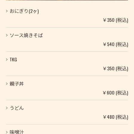
おにぎり(2ヶ)
￥350 (税込)
ソース焼きそば
￥540 (税込)
TKG
￥350 (税込)
親子丼
￥600 (税込)
うどん
￥480 (税込)
味噌汁