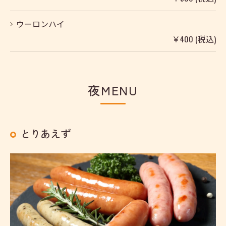
ウーロンハイ
￥400 (税込)
夜MENU
とりあえず