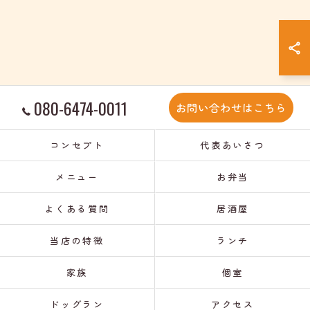
080-6474-0011
お問い合わせはこちら
コンセプト
代表あいさつ
メニュー
お弁当
よくある質問
居酒屋
当店の特徴
ランチ
家族
個室
ドッグラン
アクセス