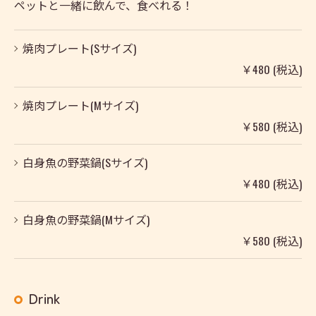
ペットと一緒に飲んで、食べれる！
焼肉プレート(Sサイズ)
￥480 (税込)
焼肉プレート(Mサイズ)
￥580 (税込)
白身魚の野菜鍋(Sサイズ)
￥480 (税込)
白身魚の野菜鍋(Mサイズ)
￥580 (税込)
Drink