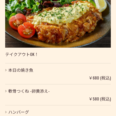
テイクアウトOK！
本日の焼き魚
￥680 (税込)
軟骨つくね -卵黄添え-
￥580 (税込)
ハンバーグ