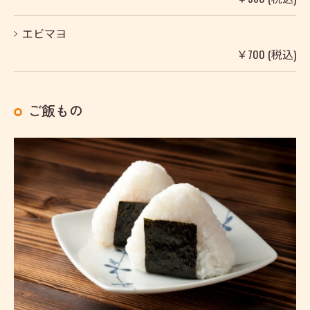
エビマヨ
￥700 (税込)
ご飯もの