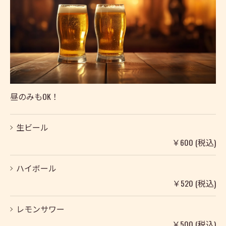
昼のみもOK！
生ビール
￥600 (税込)
ハイボール
￥520 (税込)
レモンサワー
￥500 (税込)