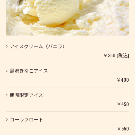
アイスクリーム（バニラ）
￥350 (税込)
黒蜜きなこアイス
￥400
期間限定アイス
￥450
コーラフロート
￥550