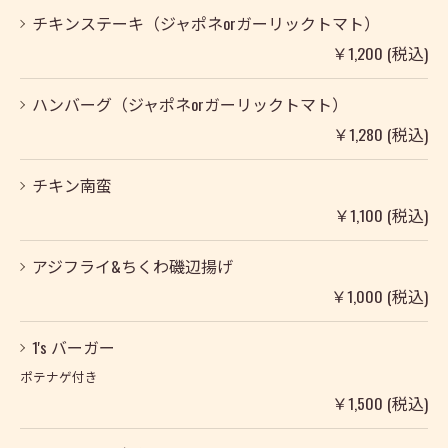
チキンステーキ（ジャポネorガーリックトマト）
￥1,200 (税込)
ハンバーグ（ジャポネorガーリックトマト）
￥1,280 (税込)
チキン南蛮
￥1,100 (税込)
アジフライ&ちくわ磯辺揚げ
￥1,000 (税込)
1's バーガー
ポテナゲ付き
￥1,500 (税込)