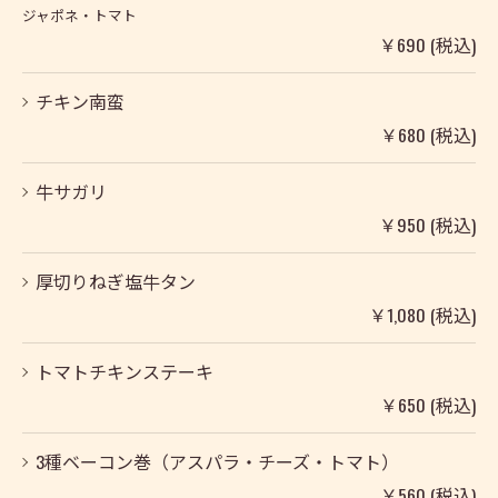
ジャポネ・トマト
￥690 (税込)
チキン南蛮
￥680 (税込)
牛サガリ
￥950 (税込)
厚切りねぎ塩牛タン
￥1,080 (税込)
トマトチキンステーキ
￥650 (税込)
3種ベーコン巻（アスパラ・チーズ・トマト）
￥560 (税込)