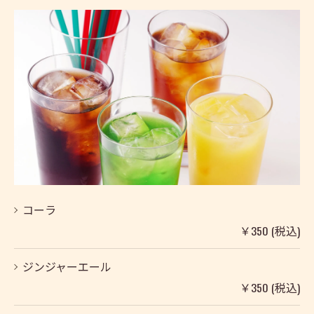
コーラ
￥350 (税込)
ジンジャーエール
￥350 (税込)