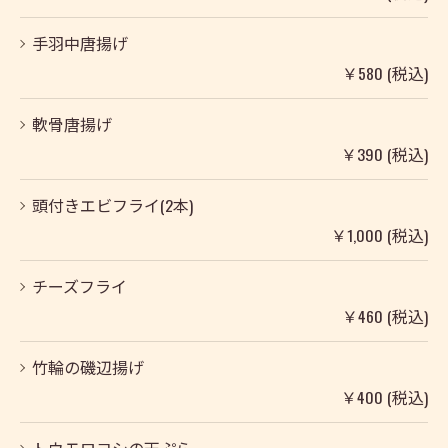
手羽中唐揚げ
￥580 (税込)
軟骨唐揚げ
￥390 (税込)
頭付きエビフライ(2本)
￥1,000 (税込)
チーズフライ
￥460 (税込)
竹輪の磯辺揚げ
￥400 (税込)