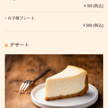
￥150 (税込)
お子様プレート
￥500 (税込)
デザート