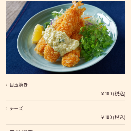
目玉焼き
￥100 (税込)
チーズ
￥100 (税込)