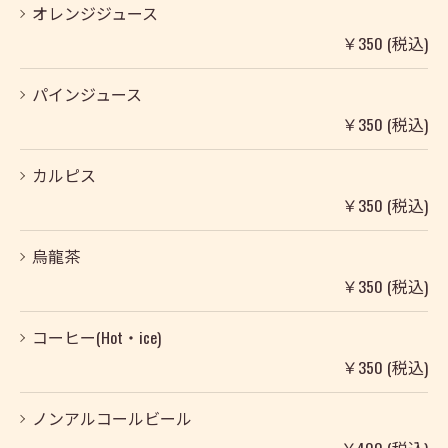
オレンジジュース
￥350 (税込)
パインジュース
￥350 (税込)
カルピス
￥350 (税込)
烏龍茶
￥350 (税込)
コーヒー(Hot・ice)
￥350 (税込)
ノンアルコールビール