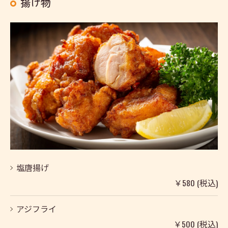
揚げ物
塩唐揚げ
￥580 (税込)
アジフライ
￥500 (税込)