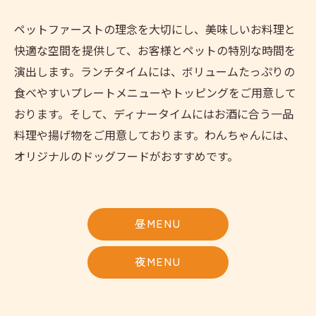
ペットファーストの理念を大切にし、美味しいお料理と
快適な空間を提供して、お客様とペットの特別な時間を
演出します。ランチタイムには、ボリュームたっぷりの
食べやすいプレートメニューやトッピングをご用意して
おります。そして、ディナータイムにはお酒に合う一品
料理や揚げ物をご用意しております。わんちゃんには、
オリジナルのドッグフードがおすすめです。
昼MENU
夜MENU