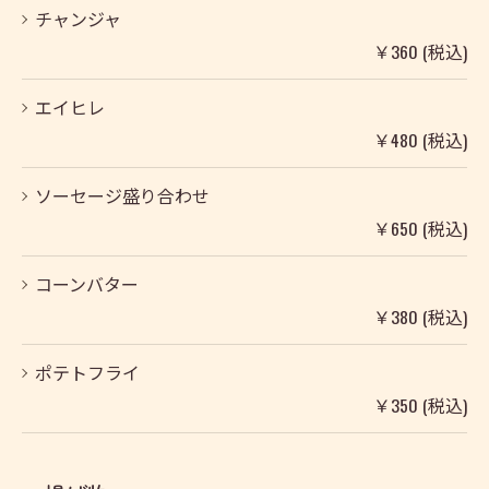
チャンジャ
￥360 (税込)
エイヒレ
￥480 (税込)
ソーセージ盛り合わせ
￥650 (税込)
コーンバター
￥380 (税込)
ポテトフライ
￥350 (税込)