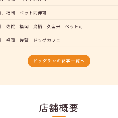
賀、福岡 ペット同伴可
州 佐賀 福岡 鳥栖 久留米 ペット可
州 福岡 佐賀 ドッグカフェ
ドッグランの記事一覧へ
店舗概要