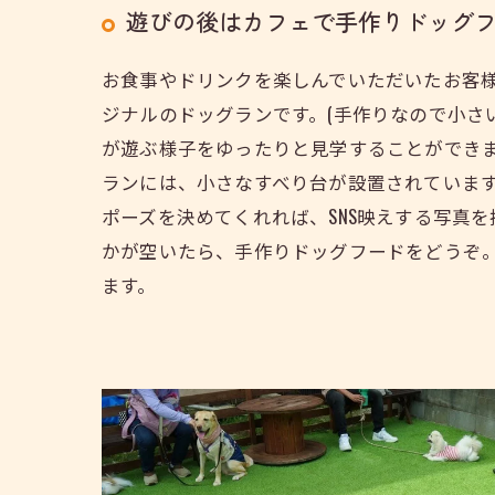
遊びの後はカフェで手作りドッグ
お食事やドリンクを楽しんでいただいたお客
ジナルのドッグランです。(手作りなので小さ
が遊ぶ様子をゆったりと見学することができ
ランには、小さなすべり台が設置されていま
ポーズを決めてくれれば、SNS映えする写真
かが空いたら、手作りドッグフードをどうぞ
ます。