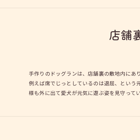
店舗
手作りのドッグランは、店舗裏の敷地内にあ
例えば席でじっとしているのは退屈、という
様も外に出て愛犬が元気に遊ぶ姿を見守って