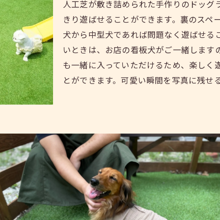
人工芝が敷き詰められた手作りのドッグ
きり遊ばせることができます。裏のスペ
犬から中型犬であれば問題なく遊ばせる
いときは、お店の看板犬がご一緒します
も一緒に入っていただけるため、楽しく
とができます。可愛い瞬間を写真に残せ