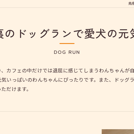
鳥栖
裏のドッグランで愛犬の元
DOG RUN
り、カフェの中だけでは退屈に感じてしまうわんちゃんが
元気いっぱいのわんちゃんにぴったりです。また、ドッグ
いただけます。