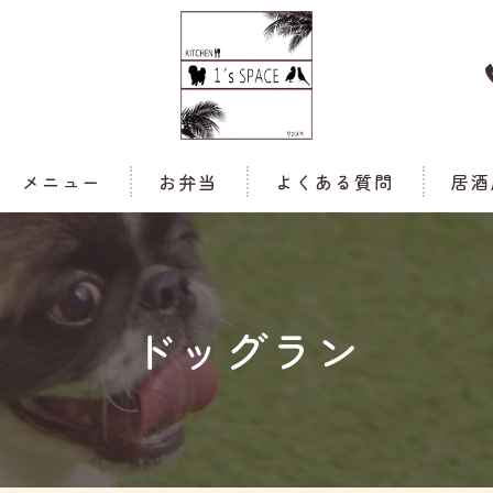
メニュー
お弁当
よくある質問
居酒
ドッグラン