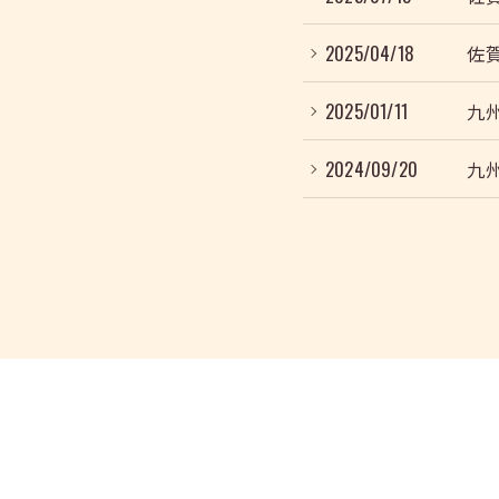
2025/04/18
佐
2025/01/11
九
2024/09/20
九