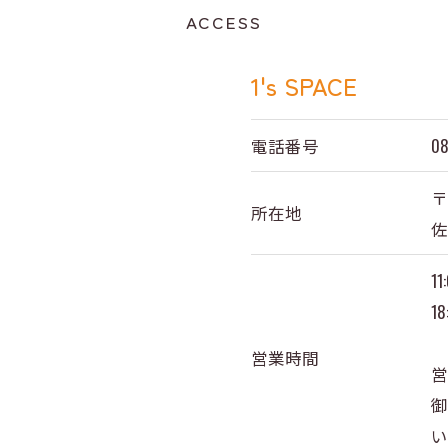
ACCESS
1's SPACE
電話番号
08
〒
所在地
佐
11
18
営業時間
営