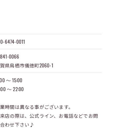
0-6474-0011
841-0066
賀県鳥栖市儀徳町2060-1
:00 〜 15:00
:00 〜 22:00
業時間は異なる事がございます。
御来店の際は、公式ライン、お電話などでお問
い合わせ下さい♪