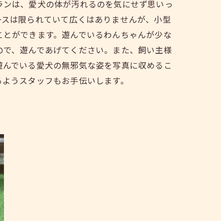
ランは、愛犬の体が汚れるのを気にせず思いっ
ースは限られていて広くはありませんが、小型
ことができます。遊んでいるわんちゃんが少な
ので、遊んであげてください。また、飼い主様
遊んでいる愛犬の無邪気な姿を写真に収めるこ
るようスタッフもお手伝いします。