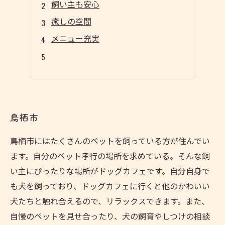
飼い主も安心
癒しの空間
メニュー充実
鳥栖市
鳥栖市にはたくさんのペットを飼っている方が住んでい
ます。自分のペット孝行の場所を求めている。そんな飼
い主にぴったりな場所がドッグカフェです。自分自身で
も犬を飼っており、ドッグカフェに行くと他のかわいい
犬たちと触れ合えるので、リラックスできます。また、
自慢のペットを見せ合ったり、犬の飼育やしつけの相談