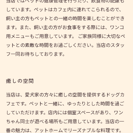
当店ではペットの健康管理を行ったり、飲食物の配慮も
しています。ペットはカフェ内に連れてこられるので、
飼い主の方もペットとの一緒の時間を楽しむことができ
ます。また、飼い主の方がお食事をする際には、ワンコ
用メニューもご用意しています。 ご家族同様に大切なペ
ットとの素敵な時間をお過ごしください。当店のスタッ
フ一同お待ちしております。
癒しの空間
当店は、愛犬家の方々に癒しの空間を提供するドッグカ
フェです。ペットと一緒に、ゆったりとした時間を過ご
していただけます。店内には個室スペースがあり、ワン
ちゃん同士が遊べる場所もご用意しています。当店の一
番の魅力は、アットホームでリーズナブルな料理です。