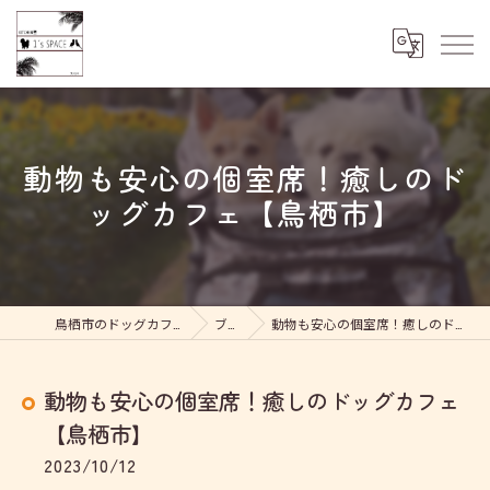
動物も安心の個室席！癒しのド
ッグカフェ【鳥栖市】
鳥栖市のドッグカフェなら1's SPACE
ブログ
動物も安心の個室席！癒しのドッグカフェ【鳥栖市】
動物も安心の個室席！癒しのドッグカフェ
【鳥栖市】
2023/10/12