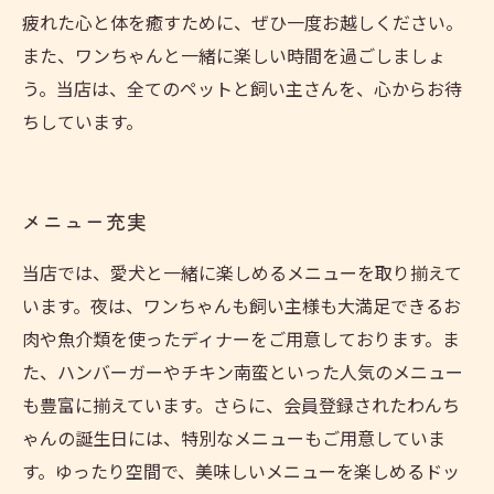
疲れた心と体を癒すために、ぜひ一度お越しください。
また、ワンちゃんと一緒に楽しい時間を過ごしましょ
う。当店は、全てのペットと飼い主さんを、心からお待
ちしています。
メニュー充実
当店では、愛犬と一緒に楽しめるメニューを取り揃えて
います。夜は、ワンちゃんも飼い主様も大満足できるお
肉や魚介類を使ったディナーをご用意しております。ま
た、ハンバーガーやチキン南蛮といった人気のメニュー
も豊富に揃えています。さらに、会員登録されたわんち
ゃんの誕生日には、特別なメニューもご用意していま
す。ゆったり空間で、美味しいメニューを楽しめるドッ