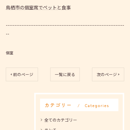
鳥栖市の個室席でペットと食事
--------------------------------------------------------------------
--
個室
< 前のページ
一覧に戻る
次のページ >
カテゴリー
Categories
全てのカテゴリー
ランチ