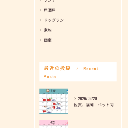
居酒屋
ドッグラン
家族
個室
最近の投稿
Recent
Posts
2026/06/29
佐賀、福岡 ペット同伴可