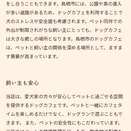
をし合うこともできます。鳥栖市には、公園や車の進入
が多い道路があるため、ドッグカフェを利用することで
犬のストレスや安全面も考慮されます。ペット同伴での
外出が制限されがちな飼い主にとっても、ドッグカフェ
は大きな癒しの場所となります。鳥栖市のドッグカフェ
は、ペットと飼い主の関係を深める場所として、ますま
す需要が高まっています。
飼い主も安心
当店は、愛犬家の方々が安心してペットと過ごせる空間
を提供するドッグカフェです。ペットと一緒にカフェタ
イムを楽しめるだけでなく、ドッグランで遊ぶこともで
きます。 また、ペットの安全性にもこだわっています。