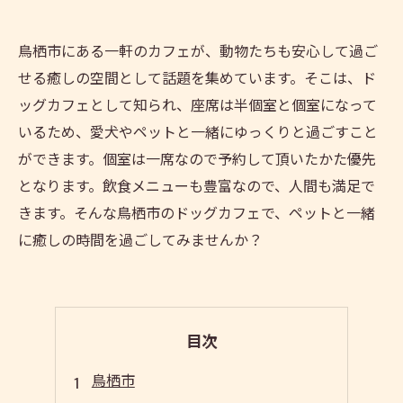
鳥栖市にある一軒のカフェが、動物たちも安心して過ご
せる癒しの空間として話題を集めています。そこは、ド
ッグカフェとして知られ、座席は半個室と個室になって
いるため、愛犬やペットと一緒にゆっくりと過ごすこと
ができます。個室は一席なので予約して頂いたかた優先
となります。飲食メニューも豊富なので、人間も満足で
きます。そんな鳥栖市のドッグカフェで、ペットと一緒
に癒しの時間を過ごしてみませんか？
目次
鳥栖市