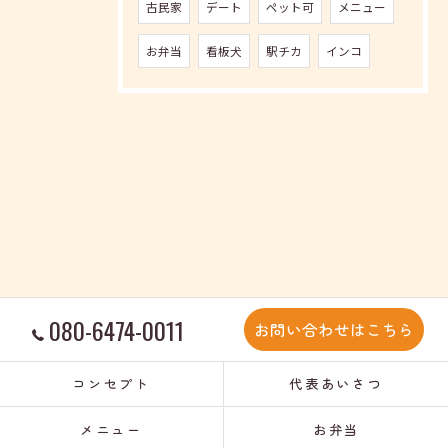
古民家
デート
ペット可
メニュー
お弁当
看板犬
駅チカ
インコ
080-6474-0011
お問い合わせはこちら
コンセプト
代表あいさつ
メニュー
お弁当