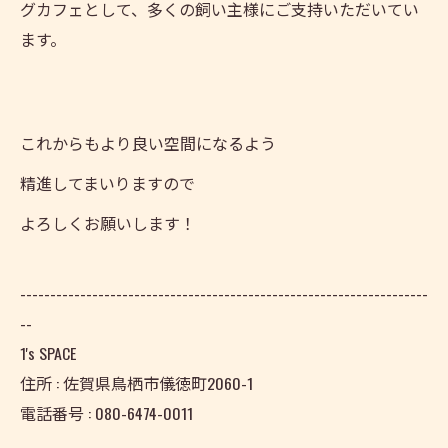
グカフェとして、多くの飼い主様にご支持いただいてい
ます。
これからもより良い空間になるよう
精進してまいりますので
よろしくお願いします！
--------------------------------------------------------------------
--
1's SPACE
住所 : 佐賀県鳥栖市儀徳町2060-1
電話番号 : 080-6474-0011