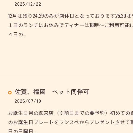
2025/12/22
12月は残り24.29のみが店休日となっております25.30
１日のランチはお休みでディナーは18時～ご利用可能に
４日の…
佐賀、福岡 ペット同伴可
2025/07/19
お誕生日月の御来店（※前日までの要予約）初めての
のお誕生日プレートをワンスペからプレゼントさせて頂
日の日曜日…