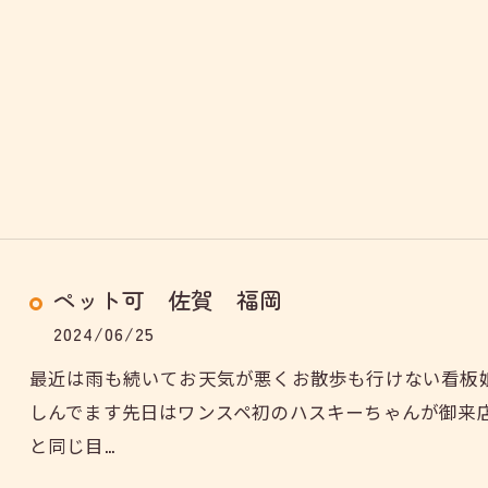
ペット可 佐賀 福岡
2024/06/25
最近は雨も続いてお天気が悪くお散歩も行けない看板
しんでます先日はワンスペ初のハスキーちゃんが御来
と同じ目…