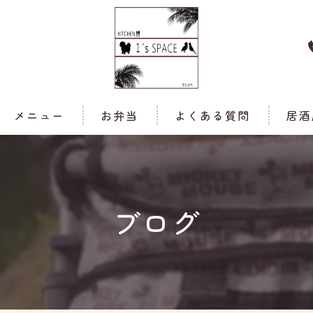
メニュー
お弁当
よくある質問
居酒
ブログ