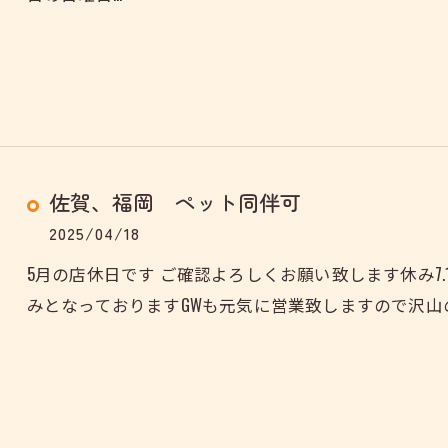
佐賀、福岡 ペット同伴可
2025/04/18
5月の店休日です ご確認よろしくお願い致します休み7.12.13.21
みとなっておりますGWも元気に営業致しますので沢山