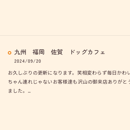
九州 福岡 佐賀 ドッグカフェ
2024/09/20
お久しぶりの更新になります。笑相変わらず毎日かわ
ちゃん連れじゃないお客様達も沢山の御来店ありがとう
ました。…