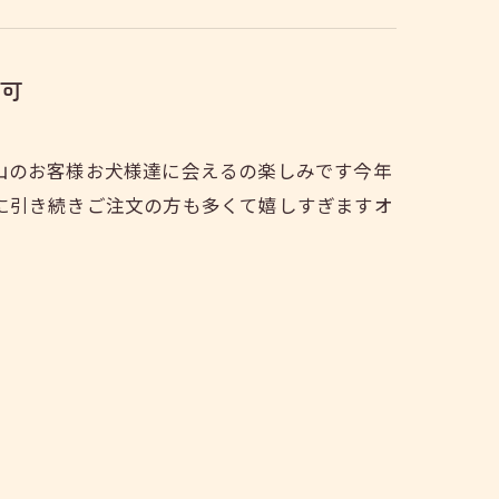
可
山のお客様お犬様達に会えるの楽しみです今年
に引き続きご注文の方も多くて嬉しすぎますオ