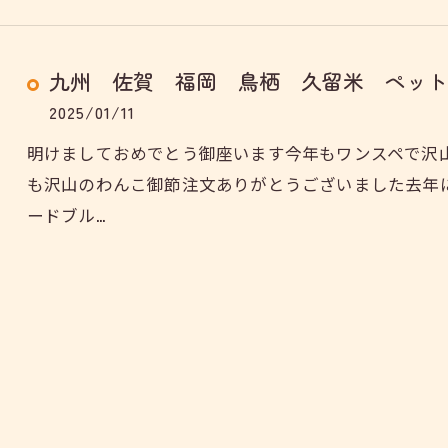
九州 佐賀 福岡 鳥栖 久留米 ペット
2025/01/11
明けましておめでとう御座います今年もワンスペで沢
も沢山のわんこ御節注文ありがとうございました去年
ードブル…