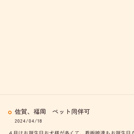
佐賀、福岡 ペット同伴可
2024/04/18
４月はお誕生日お犬様が多くて、看板娘達もお誕生日