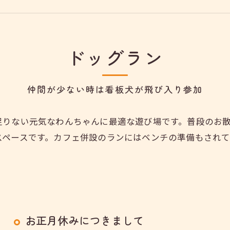
ドッグラン
仲間が少ない時は看板犬が飛び入り参加
足りない元気なわんちゃんに最適な遊び場です。普段のお
スペースです。カフェ併設のランにはベンチの準備もされ
お正月休みにつきまして