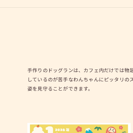
手作りのドッグランは、カフェ内だけでは物
しているのが苦手なわんちゃんにピッタリの
姿を見守ることができます。